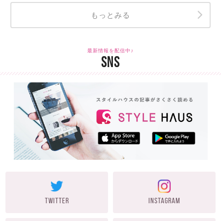
もっとみる
最新情報を配信中♪
SNS
TWITTER
INSTAGRAM