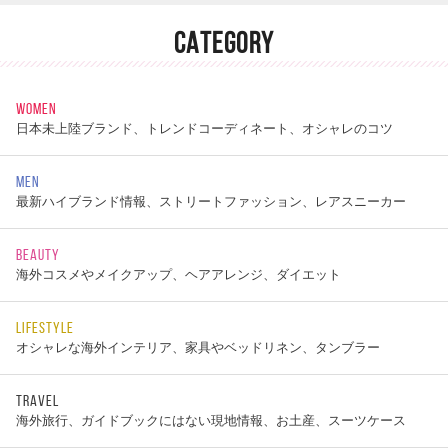
CATEGORY
WOMEN
日本未上陸ブランド、トレンドコーディネート、オシャレのコツ
MEN
最新ハイブランド情報、ストリートファッション、レアスニーカー
BEAUTY
海外コスメやメイクアップ、ヘアアレンジ、ダイエット
LIFESTYLE
オシャレな海外インテリア、家具やベッドリネン、タンブラー
TRAVEL
海外旅行、ガイドブックにはない現地情報、お土産、スーツケース