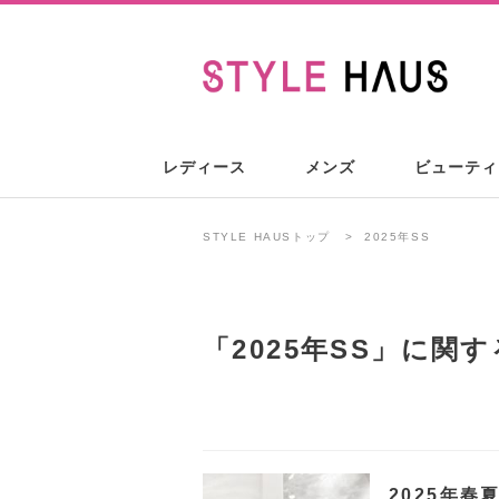
レディース
メンズ
ビューティ
STYLE HAUSトップ
2025年SS
「
2025年SS
」に関す
2025年春