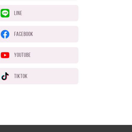
LINE
FACEBOOK
YOUTUBE
TIKTOK