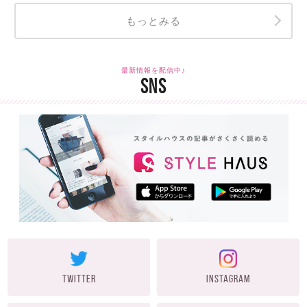
もっとみる
最新情報を配信中♪
SNS
TWITTER
INSTAGRAM