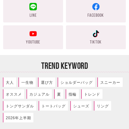
LINE
FACEBOOK
YOUTUBE
TIKTOK
TREND KEYWORD
大人
一生物
選び方
ショルダーバッグ
スニーカー
オススメ
カジュアル
夏
指輪
トレンド
トングサンダル
トートバッグ
シューズ
リング
2026年上半期