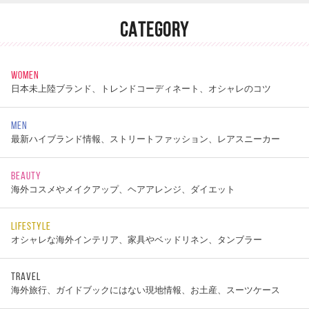
CATEGORY
WOMEN
日本未上陸ブランド、トレンドコーディネート、オシャレのコツ
MEN
最新ハイブランド情報、ストリートファッション、レアスニーカー
BEAUTY
海外コスメやメイクアップ、ヘアアレンジ、ダイエット
LIFESTYLE
オシャレな海外インテリア、家具やベッドリネン、タンブラー
TRAVEL
海外旅行、ガイドブックにはない現地情報、お土産、スーツケース