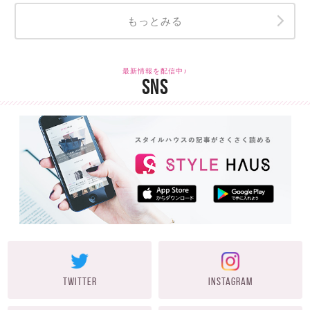
もっとみる
最新情報を配信中♪
SNS
TWITTER
INSTAGRAM