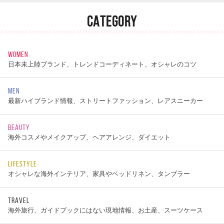
CATEGORY
WOMEN
日本未上陸ブランド、トレンドコーディネート、オシャレのコツ
MEN
最新ハイブランド情報、ストリートファッション、レアスニーカー
BEAUTY
海外コスメやメイクアップ、ヘアアレンジ、ダイエット
LIFESTYLE
オシャレな海外インテリア、家具やベッドリネン、タンブラー
TRAVEL
海外旅行、ガイドブックにはない現地情報、お土産、スーツケース