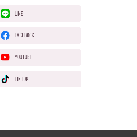
LINE
FACEBOOK
YOUTUBE
TIKTOK