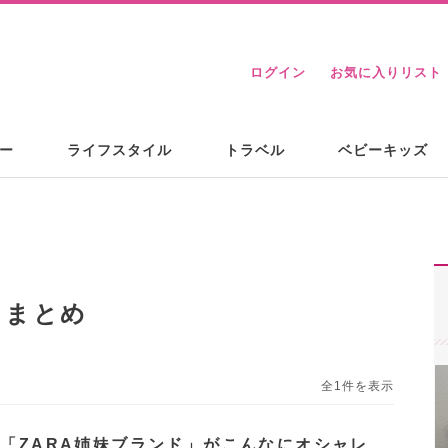
ログイン
お気に入りリスト
ー
ライフスタイル
トラベル
ベビーキッズ
るまとめ
全1件を表示
!「ZARA姉妹ブランド」がこんなにオシャレ