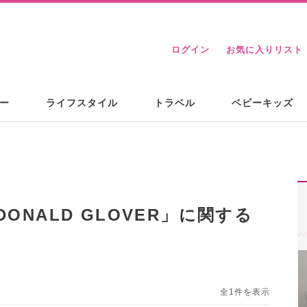
ログイン
お気に入りリスト
ー
ライフスタイル
トラベル
ベビーキッズ
 DONALD GLOVER
」に関する
全1件を表示