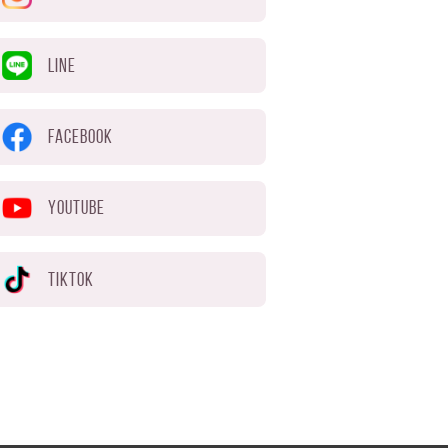
LINE
FACEBOOK
YOUTUBE
TIKTOK