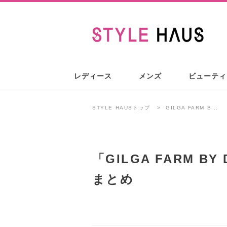
レディース
メンズ
ビューティ
STYLE HAUSトップ
GILGA FARM B...
「
GILGA FARM BY
まとめ