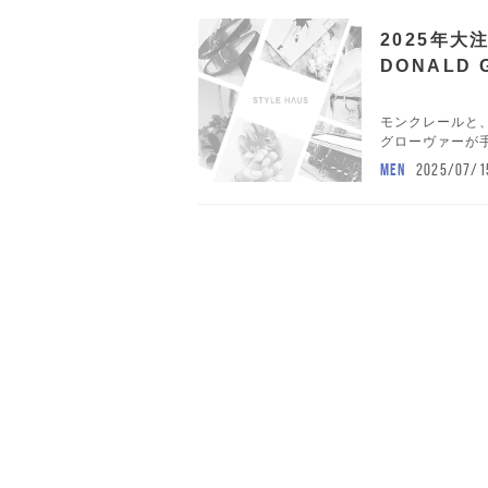
2025年大注
DONALD
モンクレールと
グローヴァーが手
MEN
2025/07/1