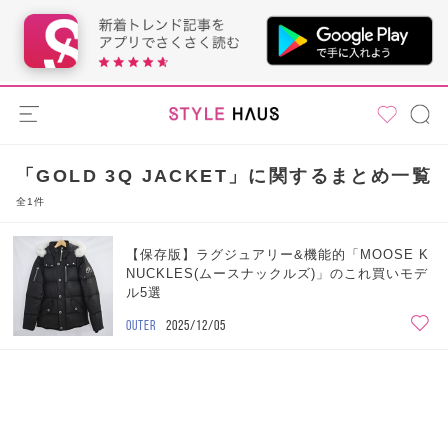
「GOLD 3Q JACKET」に関するまとめ一覧
全1件
【保存版】ラグジュアリー&機能的「MOOSE K
NUCKLES(ムースナックルズ)」のこれ買いモデ
ル5選
OUTER
2025/12/05