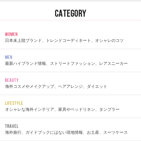
CATEGORY
WOMEN
日本未上陸ブランド、トレンドコーディネート、オシャレのコツ
MEN
最新ハイブランド情報、ストリートファッション、レアスニーカー
BEAUTY
海外コスメやメイクアップ、ヘアアレンジ、ダイエット
LIFESTYLE
オシャレな海外インテリア、家具やベッドリネン、タンブラー
TRAVEL
海外旅行、ガイドブックにはない現地情報、お土産、スーツケース