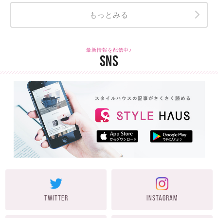
もっとみる
最新情報を配信中♪
SNS
TWITTER
INSTAGRAM