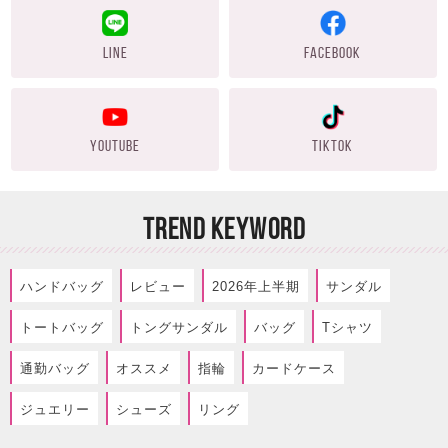
LINE
FACEBOOK
YOUTUBE
TIKTOK
TREND KEYWORD
ハンドバッグ
レビュー
2026年上半期
サンダル
トートバッグ
トングサンダル
バッグ
Tシャツ
通勤バッグ
オススメ
指輪
カードケース
ジュエリー
シューズ
リング