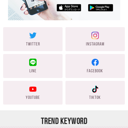
TWITTER
INSTAGRAM
LINE
FACEBOOK
YOUTUBE
TIKTOK
TREND KEYWORD