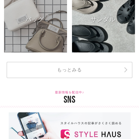
バッグ
サンダル
もっとみる
最新情報を配信中♪
SNS