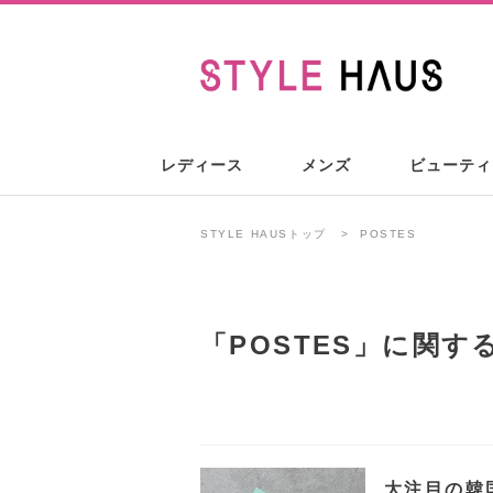
レディース
メンズ
ビューティ
STYLE HAUSトップ
POSTES
「
POSTES
」に関す
大注目の韓