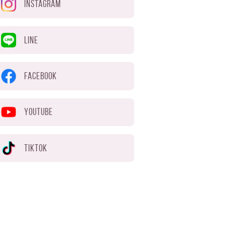
INSTAGRAM
LINE
FACEBOOK
YOUTUBE
TIKTOK