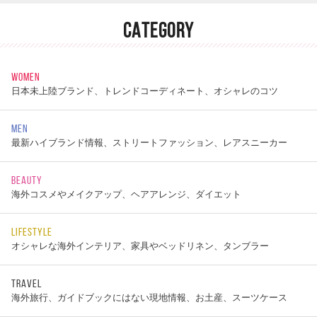
CATEGORY
WOMEN
日本未上陸ブランド、トレンドコーディネート、オシャレのコツ
MEN
最新ハイブランド情報、ストリートファッション、レアスニーカー
BEAUTY
海外コスメやメイクアップ、ヘアアレンジ、ダイエット
LIFESTYLE
オシャレな海外インテリア、家具やベッドリネン、タンブラー
TRAVEL
海外旅行、ガイドブックにはない現地情報、お土産、スーツケース