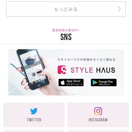
もっとみる
最新情報を配信中♪
SNS
TWITTER
INSTAGRAM