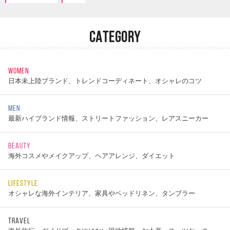
CATEGORY
WOMEN
日本未上陸ブランド、トレンドコーディネート、オシャレのコツ
MEN
最新ハイブランド情報、ストリートファッション、レアスニーカー
BEAUTY
海外コスメやメイクアップ、ヘアアレンジ、ダイエット
LIFESTYLE
オシャレな海外インテリア、家具やベッドリネン、タンブラー
TRAVEL