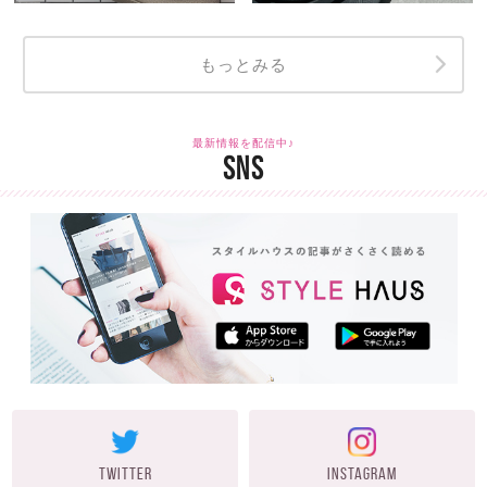
もっとみる
最新情報を配信中♪
SNS
TWITTER
INSTAGRAM