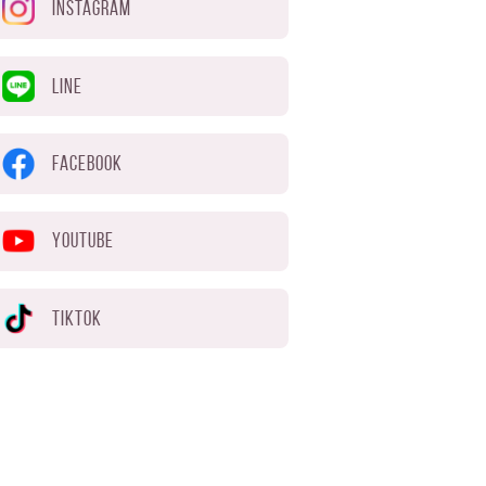
INSTAGRAM
LINE
FACEBOOK
YOUTUBE
TIKTOK