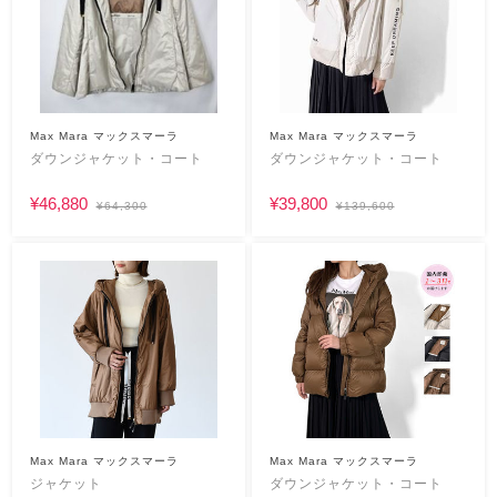
Max Mara マックスマーラ
Max Mara マックスマーラ
ダウンジャケット・コート
ダウンジャケット・コート
¥46,880
¥39,800
¥64,300
¥139,600
Max Mara マックスマーラ
Max Mara マックスマーラ
ジャケット
ダウンジャケット・コート