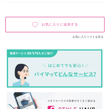
お気に入りに追加する
お気に入りリストを見る