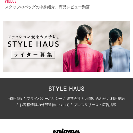
VIDEOS
スタッフのバッグの中身紹介、商品レビュー動画
採用情報
プライバシーポリシー
運営会社
お問い合わせ
利用規約
お客様情報の外部送信について
プレスリリース・広告掲載