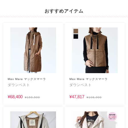
おすすめアイテム
Max Mara マックスマーラ
Max Mara マックスマーラ
ダウンベスト
ダウンベスト
¥68,400
¥47,817
¥159,500
¥108,900