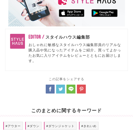
EDITOR /
スタイルハウス編集部
おしゃれに敏感なスタイルハウス編集部員のリアルな
購入品や気になったアイテムをご紹介。買ってよかっ
たお気に入りアイテムをレビューとともにお届けしま
す。
この記事をシェアする
このまとめに関するキーワード
#アウター
#ダウン
#ダウンジャケット
#きれいめ