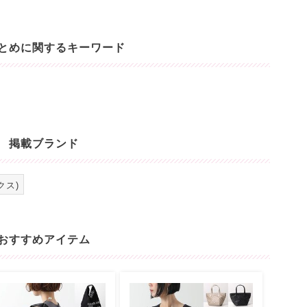
とめに関するキーワード
掲載ブランド
クス)
おすすめアイテム