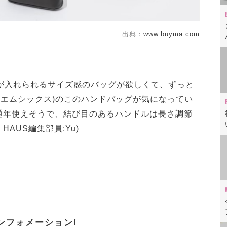
出典：
www.buyma.com
αが入れられるサイズ感のバッグが欲しくて、ずっと
ela(エムエムシックス)のこのハンドバッグが気になってい
通年使えそうで、結び目のあるハンドルは長さ調節
HAUS編集部員:Yu)
ンフォメーション!