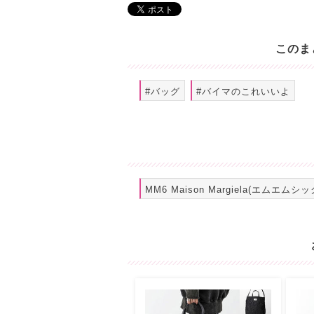
このま
#バッグ
#バイマのこれいいよ
MM6 Maison Margiela(エムエムシッ