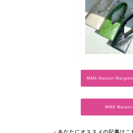
MM6 Maison Ma
MM6 Maiso
あなたにオススメの記事はこ