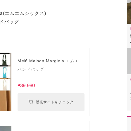
iela(エムエムシックス)
ンドバッグ
MM6 Maison Margiela エムエム
シックス
ハンドバッグ
¥39,980
販売サイトをチェック