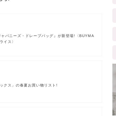
ジャパニーズ・ドレープバッグ』が新登場!〈BUYMA
ライス〉
ックス」の春夏お買い物リスト!