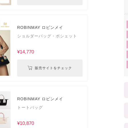
ROBINMAY ロビンメイ
ショルダーバッグ・ポシェット
¥14,770
販売サイトをチェック
ROBINMAY ロビンメイ
トートバッグ
¥10,870