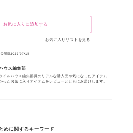
お気に入りに追加する
お気に入りリストを見る
公開日2025/07/15
ハウス編集部
タイルハウス編集部員のリアルな購入品や気になったアイテム
かったお気に入りアイテムをレビューとともにお届けします。
とめに関するキーワード