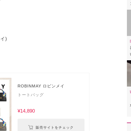
イ)
ROBINMAY ロビンメイ
トートバッグ
¥14,890
販売サイトをチェック