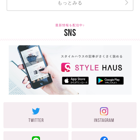
もっとみる
最新情報を配信中♪
SNS
TWITTER
INSTAGRAM