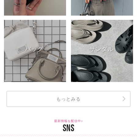
バッグ
サンダル
もっとみる
最新情報を配信中♪
SNS