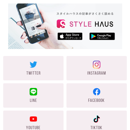
TWITTER
INSTAGRAM
LINE
FACEBOOK
YOUTUBE
TIKTOK