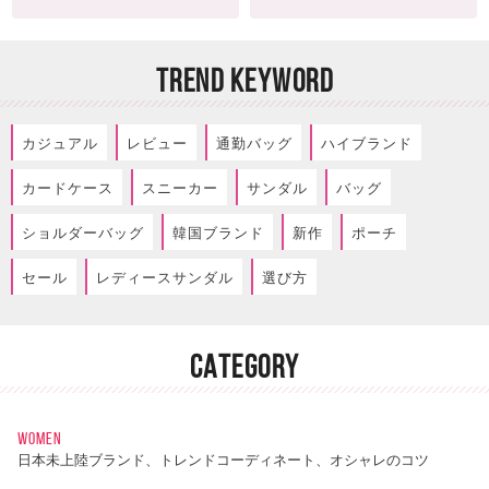
TREND KEYWORD
カジュアル
レビュー
通勤バッグ
ハイブランド
カードケース
スニーカー
サンダル
バッグ
ショルダーバッグ
韓国ブランド
新作
ポーチ
セール
レディースサンダル
選び方
CATEGORY
WOMEN
日本未上陸ブランド、トレンドコーディネート、オシャレのコツ