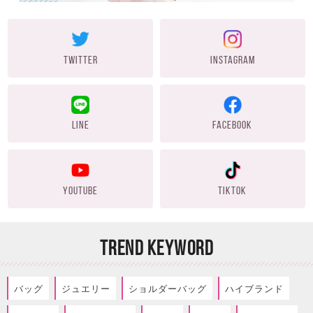
TWITTER
INSTAGRAM
LINE
FACEBOOK
YOUTUBE
TIKTOK
TREND KEYWORD
バッグ
ジュエリー
ショルダーバッグ
ハイブランド