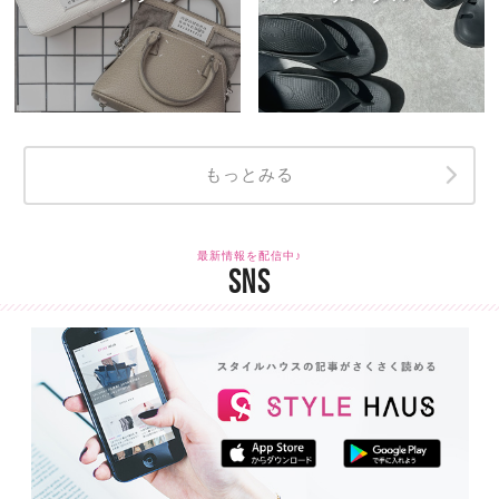
もっとみる
最新情報を配信中♪
SNS