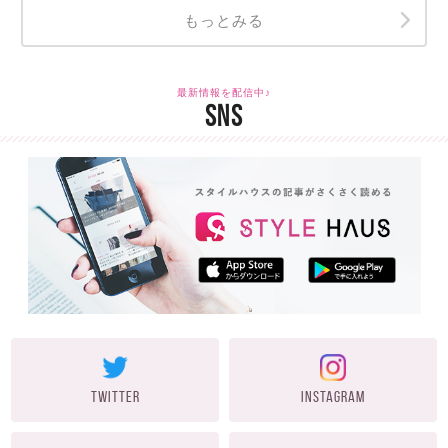
もっとみる
最新情報を配信中♪
SNS
TWITTER
INSTAGRAM