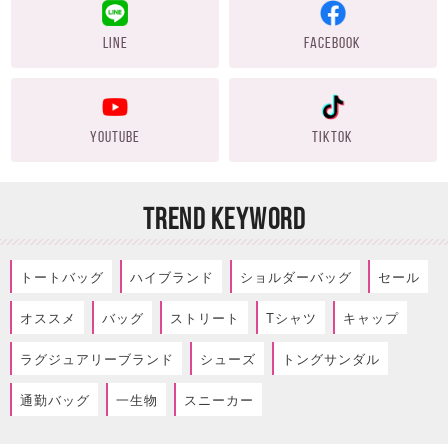
LINE
FACEBOOK
YOUTUBE
TIKTOK
TREND KEYWORD
トートバッグ
ハイブランド
ショルダーバッグ
セール
オススメ
バッグ
ストリート
Tシャツ
キャップ
ラグジュアリーブランド
シューズ
トングサンダル
通勤バッグ
一生物
スニーカー