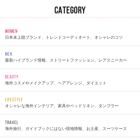
CATEGORY
WOMEN
日本未上陸ブランド、トレンドコーディネート、オシャレのコツ
MEN
最新ハイブランド情報、ストリートファッション、レアスニーカー
BEAUTY
海外コスメやメイクアップ、ヘアアレンジ、ダイエット
LIFESTYLE
オシャレな海外インテリア、家具やベッドリネン、タンブラー
TRAVEL
海外旅行、ガイドブックにはない現地情報、お土産、スーツケース