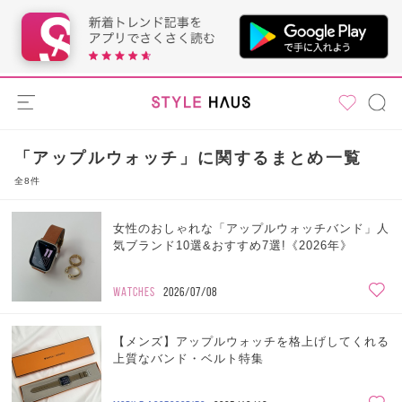
「アップルウォッチ」に関するまとめ一覧
全8件
女性のおしゃれな「アップルウォッチバンド」人
気ブランド10選&おすすめ7選!《2026年》
WATCHES
2026/07/08
【メンズ】アップルウォッチを格上げしてくれる
上質なバンド・ベルト特集