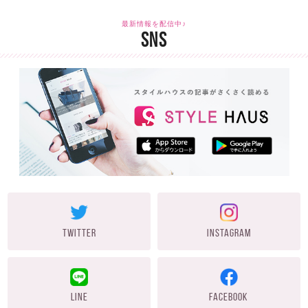
最新情報を配信中♪
SNS
TWITTER
INSTAGRAM
LINE
FACEBOOK