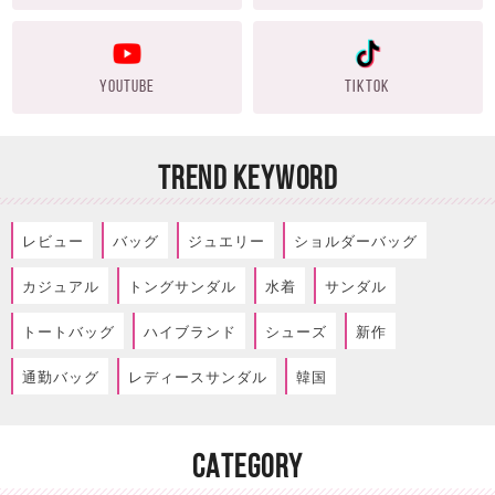
YOUTUBE
TIKTOK
TREND KEYWORD
レビュー
バッグ
ジュエリー
ショルダーバッグ
カジュアル
トングサンダル
水着
サンダル
トートバッグ
ハイブランド
シューズ
新作
通勤バッグ
レディースサンダル
韓国
CATEGORY