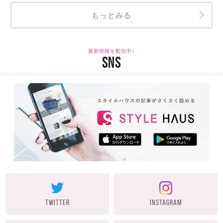
もっとみる
最新情報を配信中♪
SNS
TWITTER
INSTAGRAM