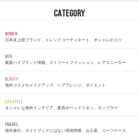
CATEGORY
WOMEN
日本未上陸ブランド、トレンドコーディネート、オシャレのコツ
MEN
最新ハイブランド情報、ストリートファッション、レアスニーカー
BEAUTY
海外コスメやメイクアップ、ヘアアレンジ、ダイエット
LIFESTYLE
オシャレな海外インテリア、家具やベッドリネン、タンブラー
TRAVEL
海外旅行、ガイドブックにはない現地情報、お土産、スーツケース