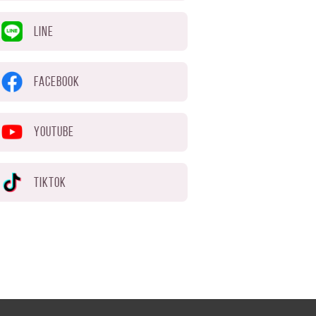
LINE
FACEBOOK
YOUTUBE
TIKTOK