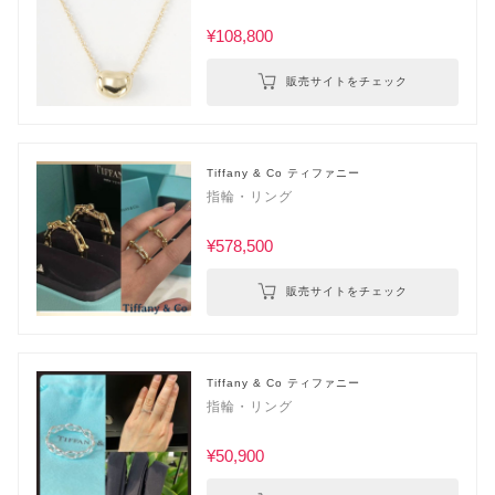
¥108,800
販売サイトをチェック
Tiffany & Co ティファニー
指輪・リング
¥578,500
販売サイトをチェック
Tiffany & Co ティファニー
指輪・リング
¥50,900