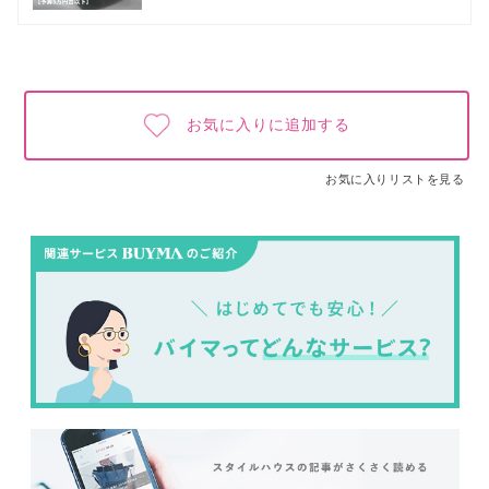
お気に入りに追加する
お気に入りリストを見る