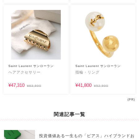
Saint Laurent サンローラン
Saint Laurent サンローラン
ヘアアクセサリー
指輪・リング
¥47,310
¥41,800
¥63,800
¥52,800
(PR)
関連記事一覧
投資価値ある一生もの「ピアス」ハイブランドお