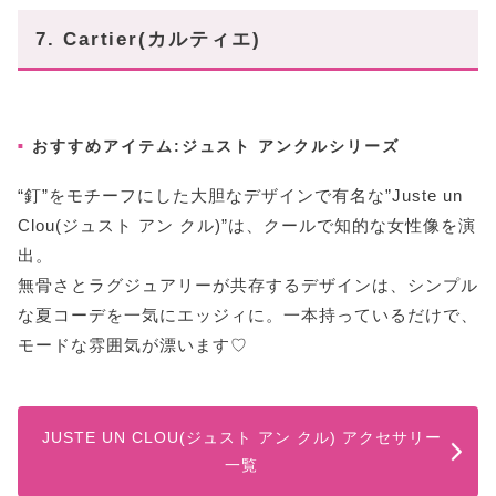
7. Cartier(カルティエ)
おすすめアイテム:ジュスト アンクルシリーズ
“釘”をモチーフにした大胆なデザインで有名な”Juste un
Clou(ジュスト アン クル)”は、クールで知的な女性像を演
出。
無骨さとラグジュアリーが共存するデザインは、シンプル
な夏コーデを一気にエッジィに。一本持っているだけで、
モードな雰囲気が漂います♡
JUSTE UN CLOU(ジュスト アン クル) アクセサリー
一覧