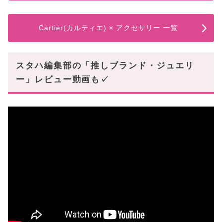
Cartier(カルティエ) × アクセサリー 一覧
スタハ編集部の「推しブランド・ジュエリ
ー」レビュー動画も✓