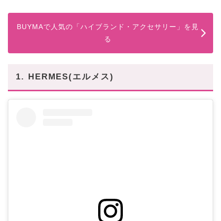
BUYMAで人気の「ハイブランド・アクセサリー」を見
る
1. HERMES(エルメス)