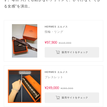
る女感”を演出。
HERMES エルメス
指輪・リング
¥97,900
¥110,000
販売サイトをチェック
HERMES エルメス
ブレスレット
¥249,000
¥280,500
販売サイトをチェック