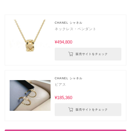
CHANEL シャネル
ネックレス・ペンダント
¥494,800
販売サイトをチェック
CHANEL シャネル
ピアス
¥185,360
販売サイトをチェック