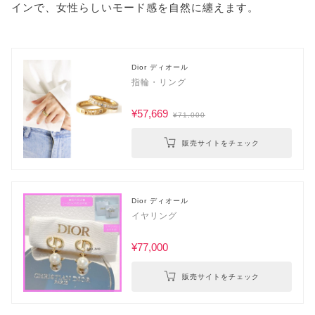
インで、女性らしいモード感を自然に纏えます。
Dior ディオール
指輪・リング
¥57,669
¥71,000
販売サイトをチェック
Dior ディオール
イヤリング
¥77,000
販売サイトをチェック