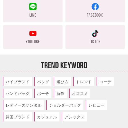
LINE
FACEBOOK
YOUTUBE
TIKTOK
TREND KEYWORD
ハイブランド
バッグ
選び方
トレンド
コーデ
ハンドバッグ
ポーチ
新作
オススメ
レディースサンダル
ショルダーバッグ
レビュー
韓国ブランド
カジュアル
アシックス