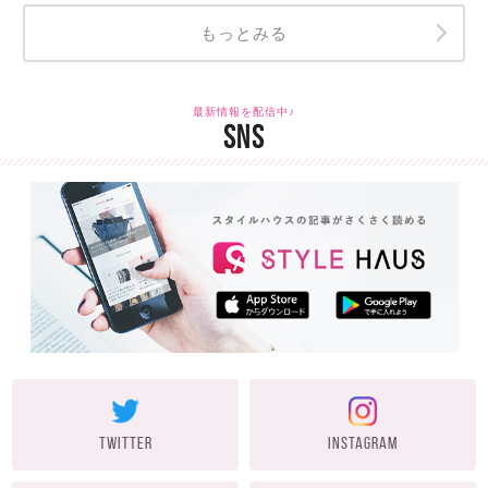
もっとみる
最新情報を配信中♪
SNS
TWITTER
INSTAGRAM