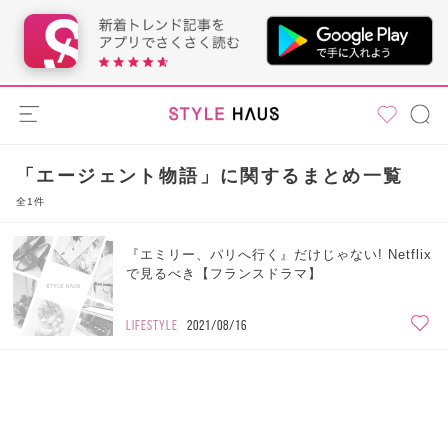
「エージェント物語」に関するまとめ一覧
全1件
『エミリー、パリへ行く』だけじゃない! Netflix
で見るべき【フランスドラマ】
LIFESTYLE
2021/08/16