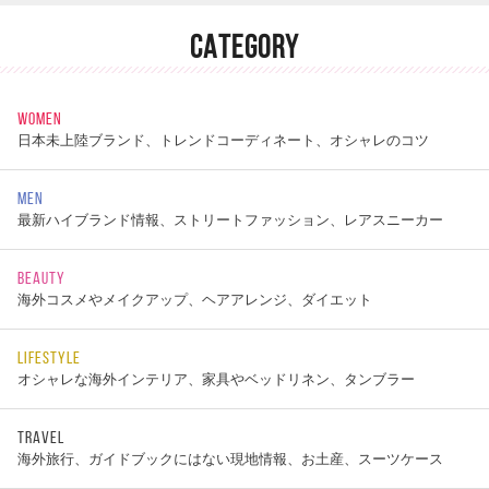
CATEGORY
WOMEN
日本未上陸ブランド、トレンドコーディネート、オシャレのコツ
MEN
最新ハイブランド情報、ストリートファッション、レアスニーカー
BEAUTY
海外コスメやメイクアップ、ヘアアレンジ、ダイエット
LIFESTYLE
オシャレな海外インテリア、家具やベッドリネン、タンブラー
TRAVEL
海外旅行、ガイドブックにはない現地情報、お土産、スーツケース