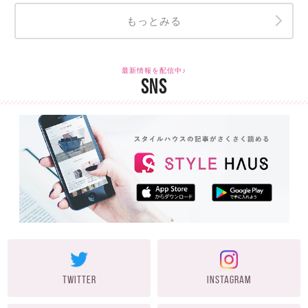
もっとみる
最新情報を配信中♪
SNS
TWITTER
INSTAGRAM