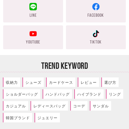
LINE
FACEBOOK
YOUTUBE
TIKTOK
TREND KEYWORD
収納力
シューズ
カードケース
レビュー
選び方
ショルダーバッグ
ハンドバッグ
ハイブランド
リング
カジュアル
レディースバッグ
コーデ
サンダル
韓国ブランド
ジュエリー