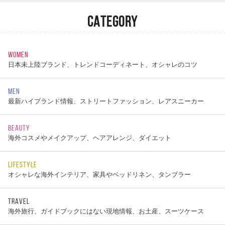
CATEGORY
WOMEN
日本未上陸ブランド、トレンドコーディネート、オシャレのコツ
MEN
最新ハイブランド情報、ストリートファッション、レアスニーカー
BEAUTY
海外コスメやメイクアップ、ヘアアレンジ、ダイエット
LIFESTYLE
オシャレな海外インテリア、家具やベッドリネン、タンブラー
TRAVEL
海外旅行、ガイドブックにはない現地情報、お土産、スーツケース