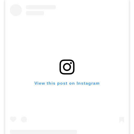
View this post on Instagram