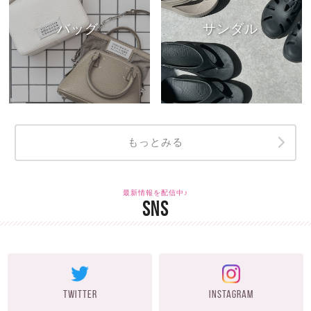
バッグ
サンダル
もっとみる
最新情報を配信中♪
SNS
TWITTER
INSTAGRAM