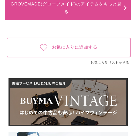
GROVEMADE(グローブメイド)のアイテムをもっと見
る
お気に入りに追加する
お気に入りリストを見る