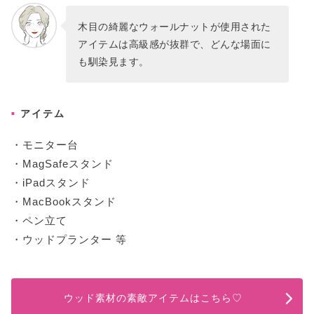
木目の綺麗なウォールナットが使用された
アイテムは高級感が抜群で、どんな場面に
も馴染見ます。
アイテム
・モニター台
・MagSafeスタンド
・iPadスタンド
・MacBookスタンド
・ペン立て
・ウッドプランター 等
ウッド素材の素敵アイテムはこちら♡