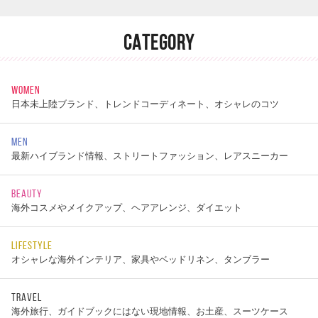
CATEGORY
WOMEN
日本未上陸ブランド、トレンドコーディネート、オシャレのコツ
MEN
最新ハイブランド情報、ストリートファッション、レアスニーカー
BEAUTY
海外コスメやメイクアップ、ヘアアレンジ、ダイエット
LIFESTYLE
オシャレな海外インテリア、家具やベッドリネン、タンブラー
TRAVEL
海外旅行、ガイドブックにはない現地情報、お土産、スーツケース