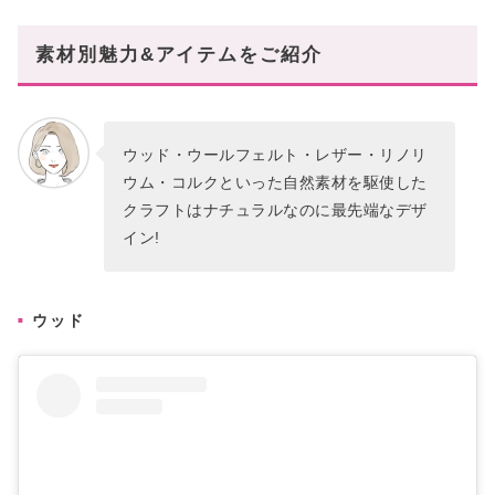
素材別魅力&アイテムをご紹介
ウッド・ウールフェルト・レザー・リノリ
ウム・コルクといった自然素材を駆使した
クラフトはナチュラルなのに最先端なデザ
イン!
ウッド