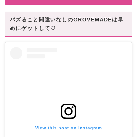
バズること間違いなしのGROVEMADEは早
めにゲットして♡
View this post on Instagram