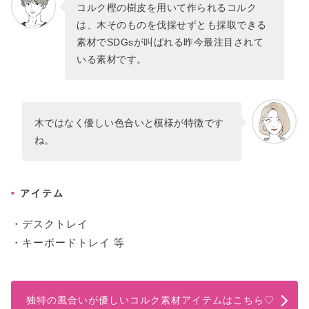
コルク樫の樹皮を用いて作られるコルク
は、木そのものを伐採せずとも採取できる
素材でSDGsが叫ばれる昨今最注目されて
いる素材です。
木ではなく優しい色合いと模様が特徴です
ね。
アイテム
・デスクトレイ
・キーボードトレイ 等
独特の風合いが優しいコルク素材アイテムはこちら♡