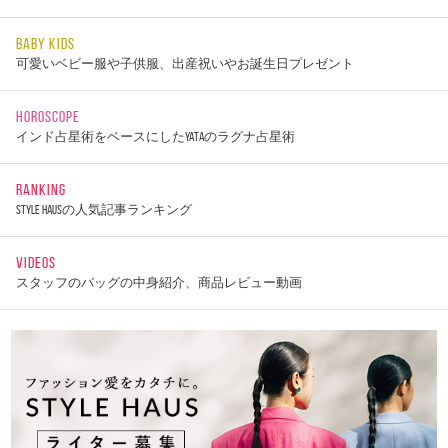
BABY KIDS
可愛いベビー服や子供服、出産祝いやお誕生日プレゼント
HOROSCOPE
インド占星術をベースにしたYATAのラグナ占星術
RANKING
STYLE HAUSの人気記事ランキング
VIDEOS
スタッフのバッグの中身紹介、商品レビュー動画