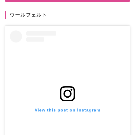
ウールフェルト
View this post on Instagram