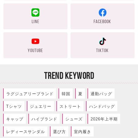
LINE
FACEBOOK
YOUTUBE
TIKTOK
TREND KEYWORD
ラグジュアリーブランド
韓国
夏
通勤バッグ
Tシャツ
ジュエリー
ストリート
ハンドバッグ
キャップ
ハイブランド
シューズ
2026年上半期
レディースサンダル
選び方
室内履き