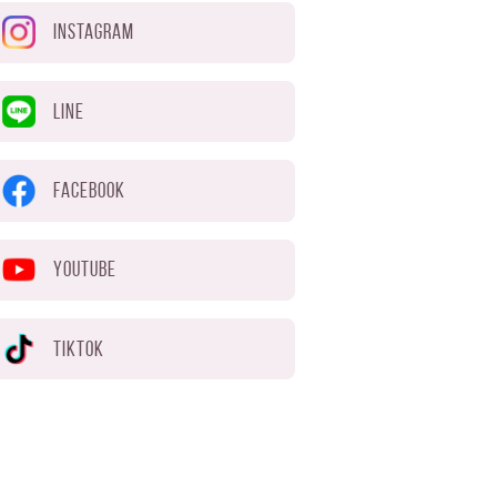
INSTAGRAM
LINE
FACEBOOK
YOUTUBE
TIKTOK