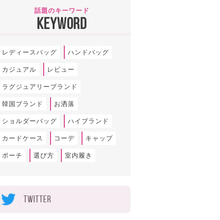
話題のキーワード
KEYWORD
レディースバッグ
ハンドバッグ
カジュアル
レビュー
ラグジュアリーブランド
韓国ブランド
お洒落
ショルダーバッグ
ハイブランド
カードケース
コーデ
キャップ
ポーチ
選び方
室内履き
TWITTER