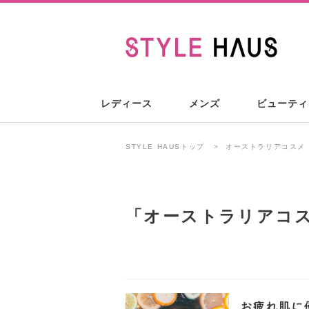
レディース
メンズ
ビューティ
STYLE HAUSトップ
オーストラリアコスメ
「
オーストラリアコ
お疲れ肌に