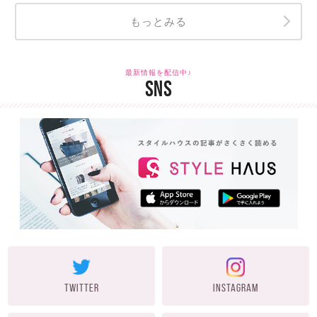
もっとみる
最新情報を配信中♪
SNS
TWITTER
INSTAGRAM