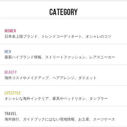
CATEGORY
WOMEN
日本未上陸ブランド、トレンドコーディネート、オシャレのコツ
MEN
最新ハイブランド情報、ストリートファッション、レアスニーカー
BEAUTY
海外コスメやメイクアップ、ヘアアレンジ、ダイエット
LIFESTYLE
オシャレな海外インテリア、家具やベッドリネン、タンブラー
TRAVEL
海外旅行、ガイドブックにはない現地情報、お土産、スーツケース