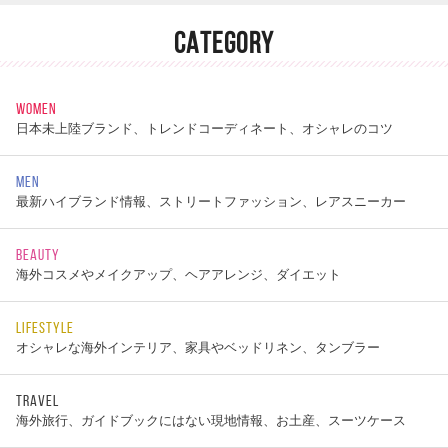
CATEGORY
WOMEN
日本未上陸ブランド、トレンドコーディネート、オシャレのコツ
MEN
最新ハイブランド情報、ストリートファッション、レアスニーカー
BEAUTY
海外コスメやメイクアップ、ヘアアレンジ、ダイエット
LIFESTYLE
オシャレな海外インテリア、家具やベッドリネン、タンブラー
TRAVEL
海外旅行、ガイドブックにはない現地情報、お土産、スーツケース