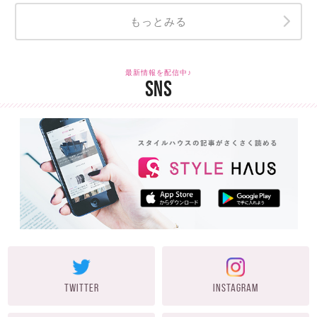
もっとみる
最新情報を配信中♪
SNS
TWITTER
INSTAGRAM