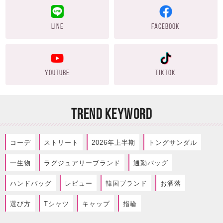
LINE
FACEBOOK
YOUTUBE
TIKTOK
TREND KEYWORD
コーデ
ストリート
2026年上半期
トングサンダル
一生物
ラグジュアリーブランド
通勤バッグ
ハンドバッグ
レビュー
韓国ブランド
お洒落
選び方
Tシャツ
キャップ
指輪