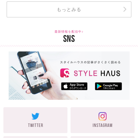
もっとみる
最新情報を配信中♪
SNS
TWITTER
INSTAGRAM