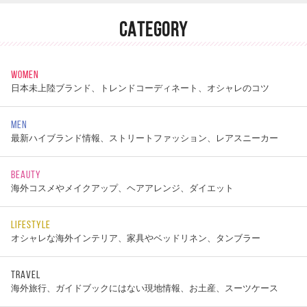
CATEGORY
WOMEN
日本未上陸ブランド、トレンドコーディネート、オシャレのコツ
MEN
最新ハイブランド情報、ストリートファッション、レアスニーカー
BEAUTY
海外コスメやメイクアップ、ヘアアレンジ、ダイエット
LIFESTYLE
オシャレな海外インテリア、家具やベッドリネン、タンブラー
TRAVEL
海外旅行、ガイドブックにはない現地情報、お土産、スーツケース