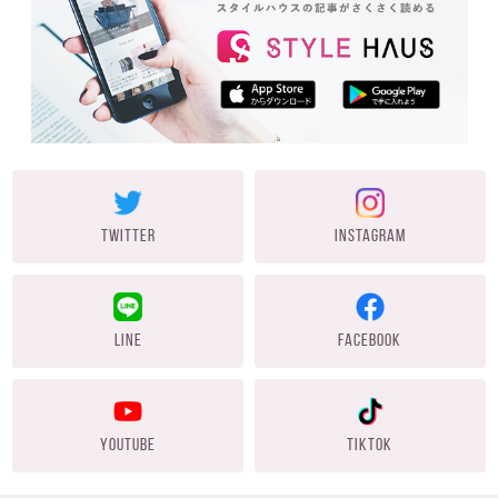
TWITTER
INSTAGRAM
LINE
FACEBOOK
YOUTUBE
TIKTOK