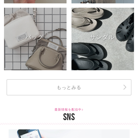
バッグ
サンダル
もっとみる
最新情報を配信中♪
SNS