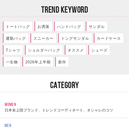
TREND KEYWORD
トートバッグ
お洒落
ハンドバッグ
サンダル
通勤バッグ
スニーカー
トングサンダル
カードケース
Tシャツ
ショルダーバッグ
オススメ
シューズ
一生物
2026年上半期
新作
CATEGORY
WOMEN
日本未上陸ブランド、トレンドコーディネート、オシャレのコツ
MEN