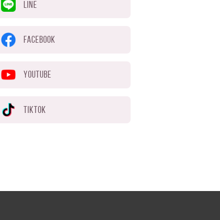
LINE
FACEBOOK
YOUTUBE
TIKTOK