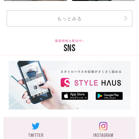
もっとみる
最新情報を配信中♪
SNS
TWITTER
INSTAGRAM