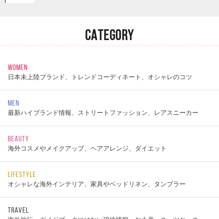
CATEGORY
WOMEN
日本未上陸ブランド、トレンドコーディネート、オシャレのコツ
MEN
最新ハイブランド情報、ストリートファッション、レアスニーカー
BEAUTY
海外コスメやメイクアップ、ヘアアレンジ、ダイエット
LIFESTYLE
オシャレな海外インテリア、家具やベッドリネン、タンブラー
TRAVEL