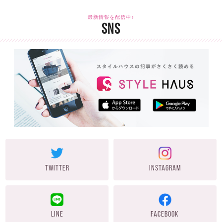
最新情報を配信中♪
SNS
TWITTER
INSTAGRAM
LINE
FACEBOOK