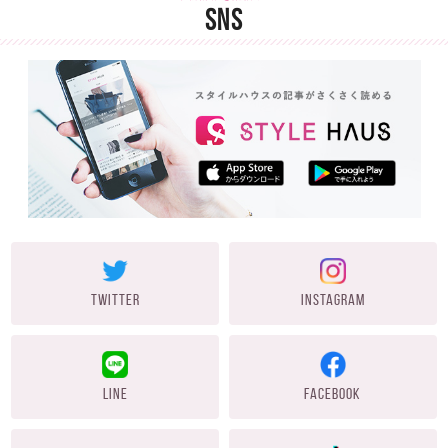
SNS
TWITTER
INSTAGRAM
LINE
FACEBOOK