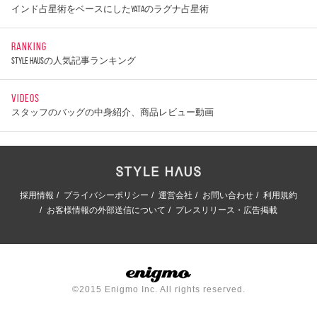
インド占星術をベースにしたYATAのラグナ占星術
RANKING
STYLE HAUSの人気記事ランキング
VIDEOS
スタッフのバッグの中身紹介、商品レビュー動画
採用情報
プライバシーポリシー
運営会社
お問い合わせ
利用規約
お客様情報の外部送信について
プレスリリース・広告掲載
©2015 Enigmo Inc. All rights reserved.