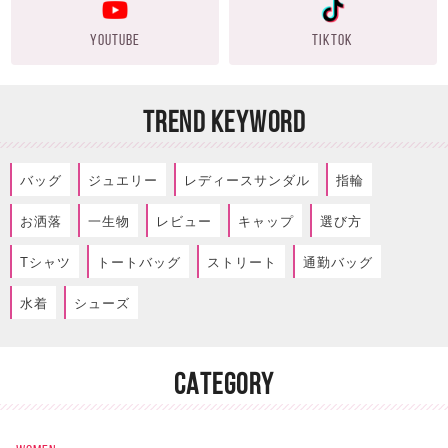
YOUTUBE
TIKTOK
TREND KEYWORD
バッグ
ジュエリー
レディースサンダル
指輪
お洒落
一生物
レビュー
キャップ
選び方
Tシャツ
トートバッグ
ストリート
通勤バッグ
水着
シューズ
CATEGORY