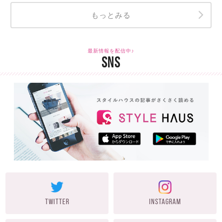
もっとみる
最新情報を配信中♪
SNS
TWITTER
INSTAGRAM