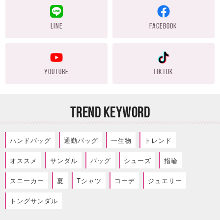
LINE
FACEBOOK
YOUTUBE
TIKTOK
TREND KEYWORD
ハンドバッグ
通勤バッグ
一生物
トレンド
オススメ
サンダル
バッグ
シューズ
指輪
スニーカー
夏
Tシャツ
コーデ
ジュエリー
トングサンダル