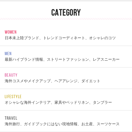
CATEGORY
WOMEN
日本未上陸ブランド、トレンドコーディネート、オシャレのコツ
MEN
最新ハイブランド情報、ストリートファッション、レアスニーカー
BEAUTY
海外コスメやメイクアップ、ヘアアレンジ、ダイエット
LIFESTYLE
オシャレな海外インテリア、家具やベッドリネン、タンブラー
TRAVEL
海外旅行、ガイドブックにはない現地情報、お土産、スーツケース