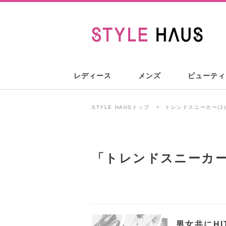
レディース
メンズ
ビューティ
STYLE HAUSトップ
トレンドスニーカー(2
「
トレンドスニーカ
男女共にH