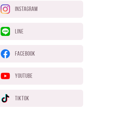
INSTAGRAM
LINE
FACEBOOK
YOUTUBE
TIKTOK