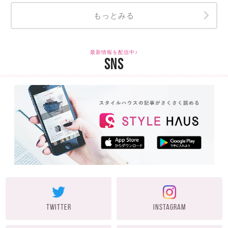
もっとみる
最新情報を配信中♪
SNS
TWITTER
INSTAGRAM