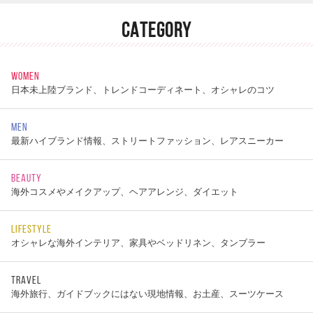
CATEGORY
WOMEN
日本未上陸ブランド、トレンドコーディネート、オシャレのコツ
MEN
最新ハイブランド情報、ストリートファッション、レアスニーカー
BEAUTY
海外コスメやメイクアップ、ヘアアレンジ、ダイエット
LIFESTYLE
オシャレな海外インテリア、家具やベッドリネン、タンブラー
TRAVEL
海外旅行、ガイドブックにはない現地情報、お土産、スーツケース