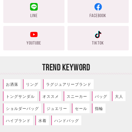
LINE
FACEBOOK
YOUTUBE
TIKTOK
TREND KEYWORD
お洒落
リング
ラグジュアリーブランド
トングサンダル
オススメ
スニーカー
バッグ
大人
ショルダーバッグ
ジュエリー
セール
指輪
ハイブランド
水着
ハンドバッグ