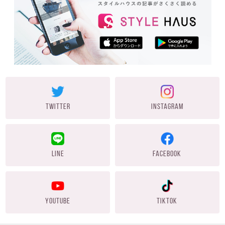
TWITTER
INSTAGRAM
LINE
FACEBOOK
YOUTUBE
TIKTOK