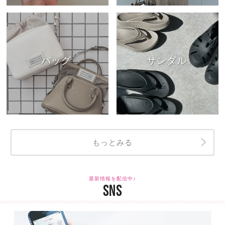
バッグ
サンダル
もっとみる
最新情報を配信中♪
SNS