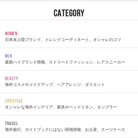
CATEGORY
WOMEN
日本未上陸ブランド、トレンドコーディネート、オシャレのコツ
MEN
最新ハイブランド情報、ストリートファッション、レアスニーカー
BEAUTY
海外コスメやメイクアップ、ヘアアレンジ、ダイエット
LIFESTYLE
オシャレな海外インテリア、家具やベッドリネン、タンブラー
TRAVEL
海外旅行、ガイドブックにはない現地情報、お土産、スーツケース