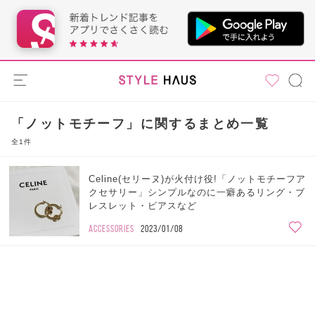
「ノットモチーフ」に関するまとめ一覧
全1件
Celine(セリーヌ)が火付け役!「ノットモチーフア
クセサリー」シンプルなのに一癖あるリング・ブ
レスレット・ピアスなど
ACCESSORIES
2023/01/08