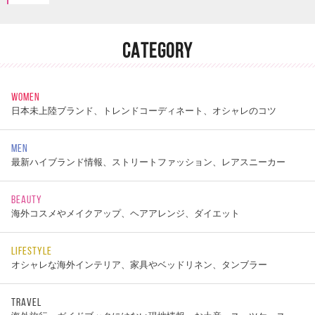
CATEGORY
WOMEN
日本未上陸ブランド、トレンドコーディネート、オシャレのコツ
MEN
最新ハイブランド情報、ストリートファッション、レアスニーカー
BEAUTY
海外コスメやメイクアップ、ヘアアレンジ、ダイエット
LIFESTYLE
オシャレな海外インテリア、家具やベッドリネン、タンブラー
TRAVEL