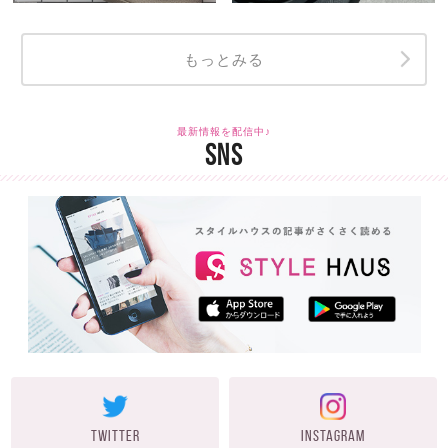
もっとみる
最新情報を配信中♪
SNS
TWITTER
INSTAGRAM