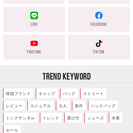
LINE
FACEBOOK
YOUTUBE
TIKTOK
TREND KEYWORD
韓国ブランド
キャップ
バッグ
ストリート
レビュー
カジュアル
大人
新作
ハンドバッグ
トングサンダル
トレンド
選び方
シューズ
水着
セール