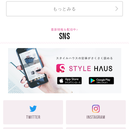
もっとみる
最新情報を配信中♪
SNS
TWITTER
INSTAGRAM