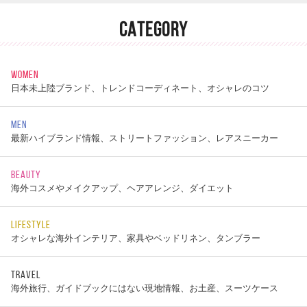
CATEGORY
WOMEN
日本未上陸ブランド、トレンドコーディネート、オシャレのコツ
MEN
最新ハイブランド情報、ストリートファッション、レアスニーカー
BEAUTY
海外コスメやメイクアップ、ヘアアレンジ、ダイエット
LIFESTYLE
オシャレな海外インテリア、家具やベッドリネン、タンブラー
TRAVEL
海外旅行、ガイドブックにはない現地情報、お土産、スーツケース