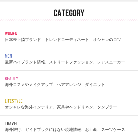
CATEGORY
WOMEN
日本未上陸ブランド、トレンドコーディネート、オシャレのコツ
MEN
最新ハイブランド情報、ストリートファッション、レアスニーカー
BEAUTY
海外コスメやメイクアップ、ヘアアレンジ、ダイエット
LIFESTYLE
オシャレな海外インテリア、家具やベッドリネン、タンブラー
TRAVEL
海外旅行、ガイドブックにはない現地情報、お土産、スーツケース