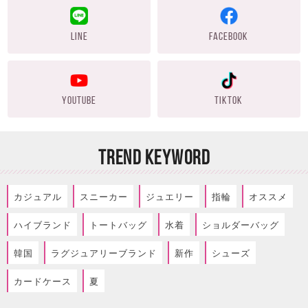
LINE
FACEBOOK
YOUTUBE
TIKTOK
TREND KEYWORD
カジュアル
スニーカー
ジュエリー
指輪
オススメ
ハイブランド
トートバッグ
水着
ショルダーバッグ
韓国
ラグジュアリーブランド
新作
シューズ
カードケース
夏