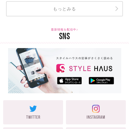
もっとみる
最新情報を配信中♪
SNS
TWITTER
INSTAGRAM