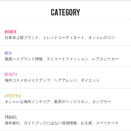
CATEGORY
WOMEN
日本未上陸ブランド、トレンドコーディネート、オシャレのコツ
MEN
最新ハイブランド情報、ストリートファッション、レアスニーカー
BEAUTY
海外コスメやメイクアップ、ヘアアレンジ、ダイエット
LIFESTYLE
オシャレな海外インテリア、家具やベッドリネン、タンブラー
TRAVEL
海外旅行、ガイドブックにはない現地情報、お土産、スーツケース