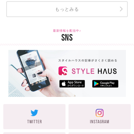
もっとみる
最新情報を配信中♪
SNS
TWITTER
INSTAGRAM