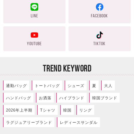
LINE
FACEBOOK
YOUTUBE
TIKTOK
TREND KEYWORD
通勤バッグ
トートバッグ
シューズ
夏
大人
ハンドバッグ
お洒落
ハイブランド
韓国ブランド
2026年上半期
Tシャツ
韓国
リング
ラグジュアリーブランド
レディースサンダル