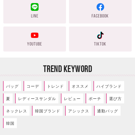
LINE
FACEBOOK
YOUTUBE
TIKTOK
TREND KEYWORD
バッグ
コーデ
トレンド
オススメ
ハイブランド
夏
レディースサンダル
レビュー
ポーチ
選び方
ネックレス
韓国ブランド
アシックス
通勤バッグ
韓国