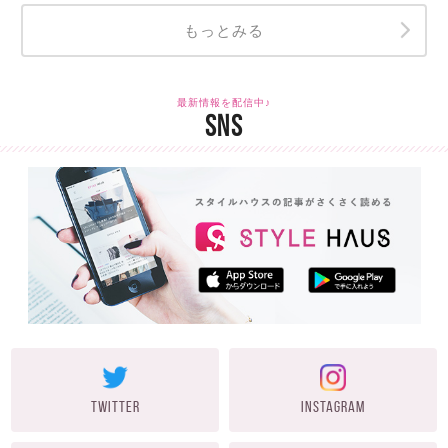
もっとみる
最新情報を配信中♪
SNS
TWITTER
INSTAGRAM