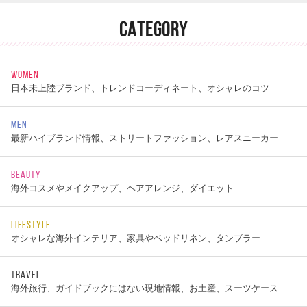
CATEGORY
WOMEN
日本未上陸ブランド、トレンドコーディネート、オシャレのコツ
MEN
最新ハイブランド情報、ストリートファッション、レアスニーカー
BEAUTY
海外コスメやメイクアップ、ヘアアレンジ、ダイエット
LIFESTYLE
オシャレな海外インテリア、家具やベッドリネン、タンブラー
TRAVEL
海外旅行、ガイドブックにはない現地情報、お土産、スーツケース