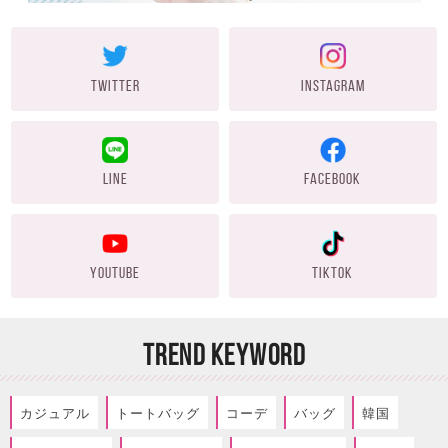
TWITTER
INSTAGRAM
LINE
FACEBOOK
YOUTUBE
TIKTOK
TREND KEYWORD
カジュアル
トートバッグ
コーデ
バッグ
韓国