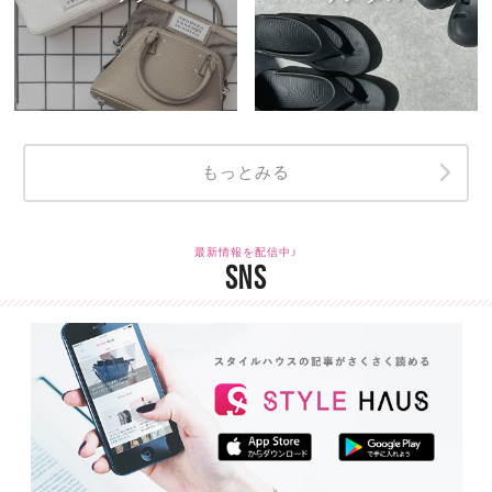
もっとみる
最新情報を配信中♪
SNS