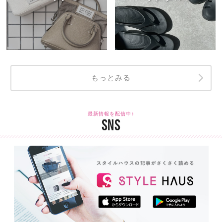
もっとみる
最新情報を配信中♪
SNS