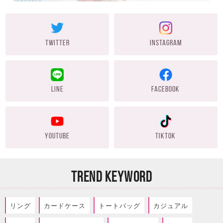
TWITTER
INSTAGRAM
LINE
FACEBOOK
YOUTUBE
TIKTOK
TREND KEYWORD
リング
カードケース
トートバッグ
カジュアル