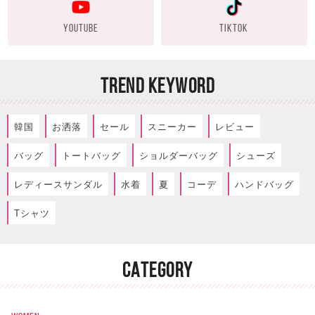
YOUTUBE
TIKTOK
TREND KEYWORD
韓国
お洒落
セール
スニーカー
レビュー
バッグ
トートバッグ
ショルダーバッグ
シューズ
レディースサンダル
水着
夏
コーデ
ハンドバッグ
Tシャツ
CATEGORY