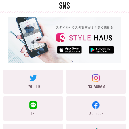
SNS
TWITTER
INSTAGRAM
LINE
FACEBOOK