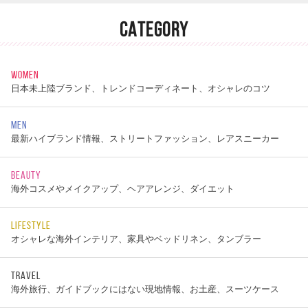
CATEGORY
WOMEN
日本未上陸ブランド、トレンドコーディネート、オシャレのコツ
MEN
最新ハイブランド情報、ストリートファッション、レアスニーカー
BEAUTY
海外コスメやメイクアップ、ヘアアレンジ、ダイエット
LIFESTYLE
オシャレな海外インテリア、家具やベッドリネン、タンブラー
TRAVEL
海外旅行、ガイドブックにはない現地情報、お土産、スーツケース