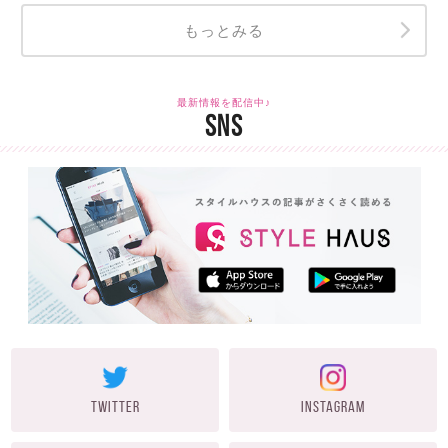
もっとみる
最新情報を配信中♪
SNS
TWITTER
INSTAGRAM