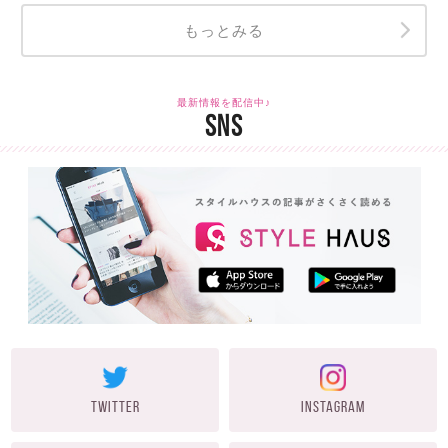
もっとみる
最新情報を配信中♪
SNS
TWITTER
INSTAGRAM