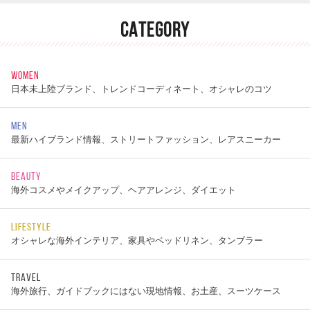
CATEGORY
WOMEN
日本未上陸ブランド、トレンドコーディネート、オシャレのコツ
MEN
最新ハイブランド情報、ストリートファッション、レアスニーカー
BEAUTY
海外コスメやメイクアップ、ヘアアレンジ、ダイエット
LIFESTYLE
オシャレな海外インテリア、家具やベッドリネン、タンブラー
TRAVEL
海外旅行、ガイドブックにはない現地情報、お土産、スーツケース